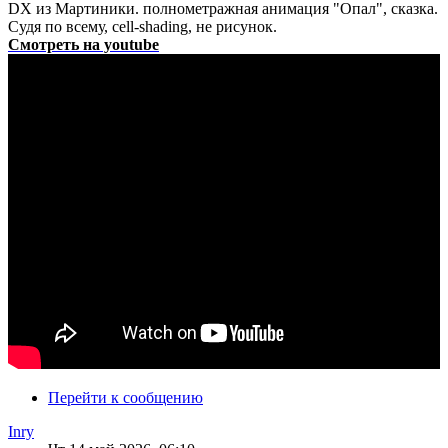
DX из Мартиники. полнометражная анимация "Опал", сказка.
Судя по всему, cell-shading, не рисунок.
Смотреть на youtube
Перейти к сообщению
Inry