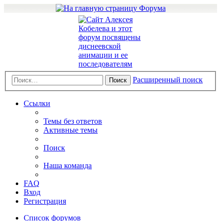
Расширенный поиск
Поиск
Ссылки
Темы без ответов
Активные темы
Поиск
Наша команда
FAQ
Вход
Регистрация
Список форумов