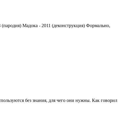
3 (пародия) Мадока - 2011 (деконструкция) Формально,
пользуются без знания, для чего они нужны. Как говорил