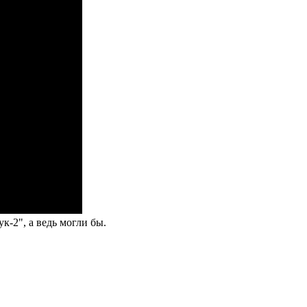
к-2", а ведь могли бы.