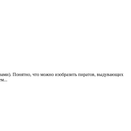
мерами). Понятно, что можно изобразить пиратов, выдувающих
м...