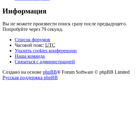
Информация
Вы не можете произвести поиск сразу после предыдущего.
Попробуйте через 79 секунд.
Список форумов
Часовой пояс:
UTC
Удалить cookies конференции
Наша команда
Связаться с администрацией
Создано на основе
phpBB
® Forum Software © phpBB Limited
Русская поддержка phpBB