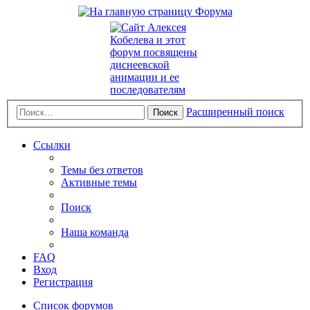
Расширенный поиск
Поиск
Ссылки
Темы без ответов
Активные темы
Поиск
Наша команда
FAQ
Вход
Регистрация
Список форумов