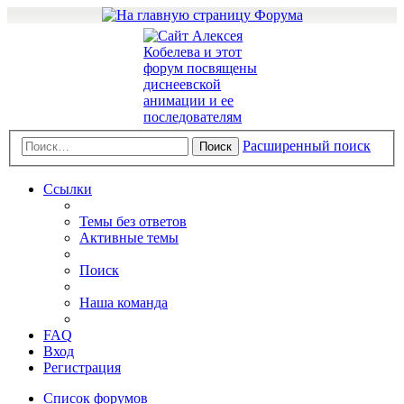
Расширенный поиск
Поиск
Ссылки
Темы без ответов
Активные темы
Поиск
Наша команда
FAQ
Вход
Регистрация
Список форумов