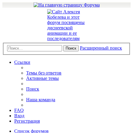
Расширенный поиск
Поиск
Ссылки
Темы без ответов
Активные темы
Поиск
Наша команда
FAQ
Вход
Регистрация
Список форумов