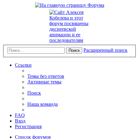
Расширенный поиск
Поиск
Ссылки
Темы без ответов
Активные темы
Поиск
Наша команда
FAQ
Вход
Регистрация
Список форумов