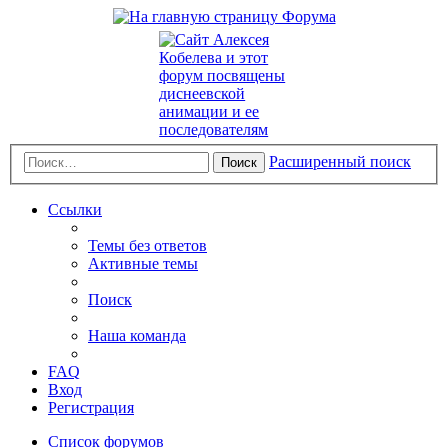
Расширенный поиск
Поиск
Ссылки
Темы без ответов
Активные темы
Поиск
Наша команда
FAQ
Вход
Регистрация
Список форумов