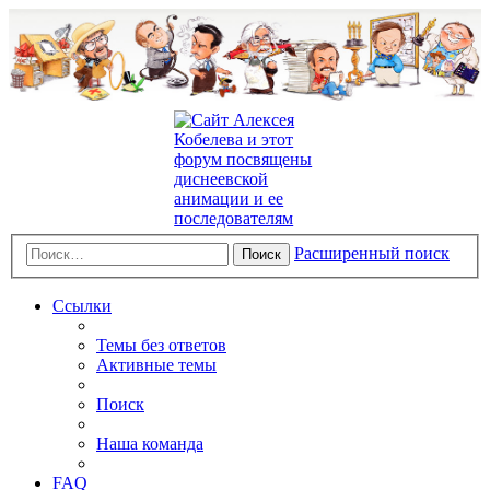
Расширенный поиск
Поиск
Ссылки
Темы без ответов
Активные темы
Поиск
Наша команда
FAQ