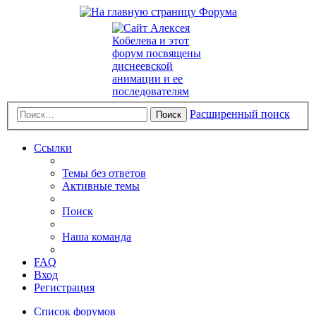
Расширенный поиск
Поиск
Ссылки
Темы без ответов
Активные темы
Поиск
Наша команда
FAQ
Вход
Регистрация
Список форумов