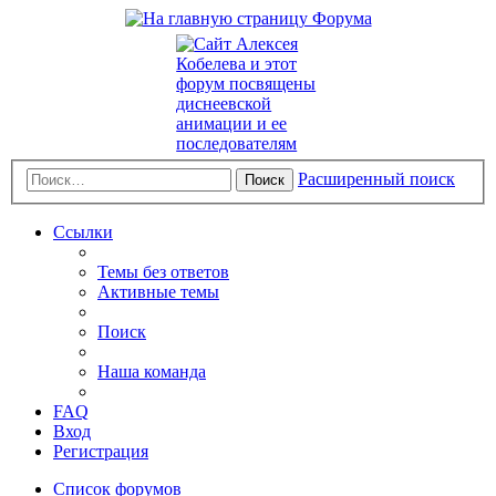
Расширенный поиск
Поиск
Ссылки
Темы без ответов
Активные темы
Поиск
Наша команда
FAQ
Вход
Регистрация
Список форумов