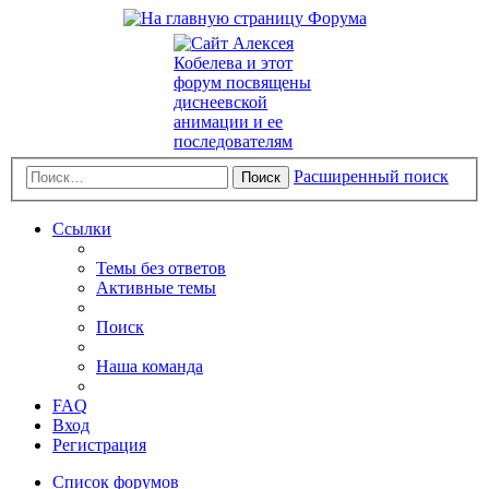
Расширенный поиск
Поиск
Ссылки
Темы без ответов
Активные темы
Поиск
Наша команда
FAQ
Вход
Регистрация
Список форумов