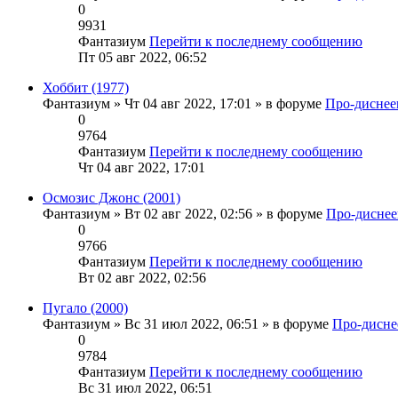
0
9931
Фантазиум
Перейти к последнему сообщению
Пт 05 авг 2022, 06:52
Хоббит (1977)
Фантазиум
» Чт 04 авг 2022, 17:01 » в форуме
Про-диснее
0
9764
Фантазиум
Перейти к последнему сообщению
Чт 04 авг 2022, 17:01
Осмозис Джонс (2001)
Фантазиум
» Вт 02 авг 2022, 02:56 » в форуме
Про-диснее
0
9766
Фантазиум
Перейти к последнему сообщению
Вт 02 авг 2022, 02:56
Пугало (2000)
Фантазиум
» Вс 31 июл 2022, 06:51 » в форуме
Про-дисне
0
9784
Фантазиум
Перейти к последнему сообщению
Вс 31 июл 2022, 06:51