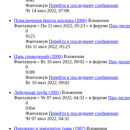
9041
Фантазиум
Перейти к последнему сообщению
Чт 14 июл 2022, 07:08
Приключения братца кролика (2006)
Вложения
Фантазиум
» Пн 11 июл 2022, 05:23 » в форуме
Про-дисне
0
9125
Фантазиум
Перейти к последнему сообщению
Пн 11 июл 2022, 05:23
Царь сновидений (2000)
Вложения
Фантазиум
» Вс 10 июл 2022, 09:02 » в форуме
Про-дисне
0
9189
Фантазиум
Перейти к последнему сообщению
Вс 10 июл 2022, 09:02
Лебединая труба (2001)
Вложения
Фантазиум
» Чт 07 июл 2022, 04:32 » в форуме
Про-дисне
0
9304
Фантазиум
Перейти к последнему сообщению
Чт 07 июл 2022, 04:32
Пиноккио и император тьмы (1987)
Вложения