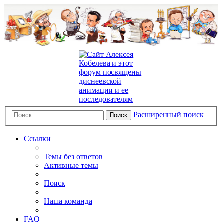
Расширенный поиск
Поиск
Ссылки
Темы без ответов
Активные темы
Поиск
Наша команда
FAQ