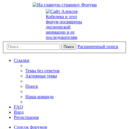
Расширенный поиск
Поиск
Ссылки
Темы без ответов
Активные темы
Поиск
Наша команда
FAQ
Вход
Регистрация
Список форумов