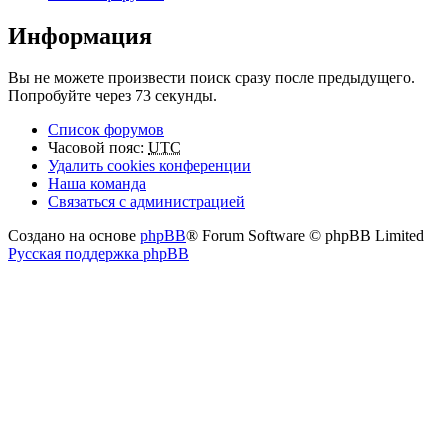
Информация
Вы не можете произвести поиск сразу после предыдущего.
Попробуйте через 73 секунды.
Список форумов
Часовой пояс:
UTC
Удалить cookies конференции
Наша команда
Связаться с администрацией
Создано на основе
phpBB
® Forum Software © phpBB Limited
Русская поддержка phpBB