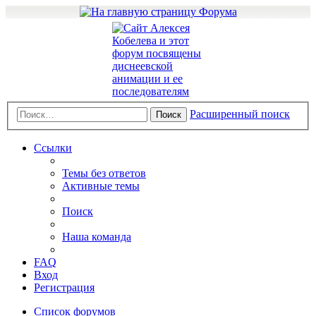
Расширенный поиск
Поиск
Ссылки
Темы без ответов
Активные темы
Поиск
Наша команда
FAQ
Вход
Регистрация
Список форумов