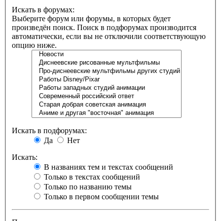
Искать в форумах:
Выберите форум или форумы, в которых будет
произведён поиск. Поиск в подфорумах производится
автоматически, если вы не отключили соответствующую
опцию ниже.
Искать в подфорумах:
Да
Нет
Искать:
В названиях тем и текстах сообщений
Только в текстах сообщений
Только по названию темы
Только в первом сообщении темы