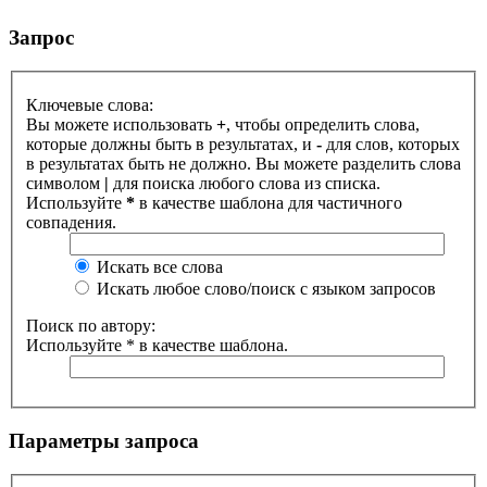
Запрос
Ключевые слова:
Вы можете использовать
+
, чтобы определить слова,
которые должны быть в результатах, и
-
для слов, которых
в результатах быть не должно. Вы можете разделить слова
символом
|
для поиска любого слова из списка.
Используйте
*
в качестве шаблона для частичного
совпадения.
Искать все слова
Искать любое слово/поиск с языком запросов
Поиск по автору:
Используйте * в качестве шаблона.
Параметры запроса