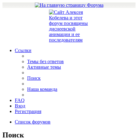
Ссылки
Темы без ответов
Активные темы
Поиск
Наша команда
FAQ
Вход
Регистрация
Список форумов
Поиск