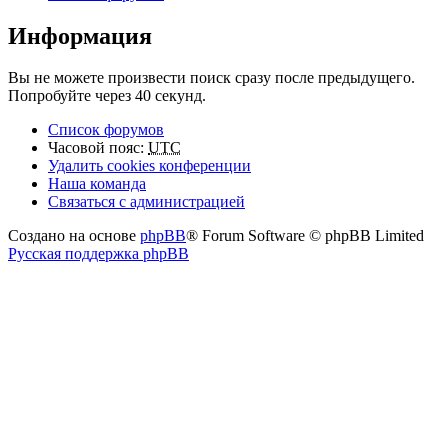
Информация
Вы не можете произвести поиск сразу после предыдущего.
Попробуйте через 40 секунд.
Список форумов
Часовой пояс:
UTC
Удалить cookies конференции
Наша команда
Связаться с администрацией
Создано на основе
phpBB
® Forum Software © phpBB Limited
Русская поддержка phpBB