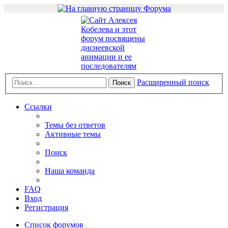
Расширенный поиск
Поиск
Ссылки
Темы без ответов
Активные темы
Поиск
Наша команда
FAQ
Вход
Регистрация
Список форумов