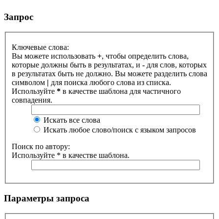
Запрос
Ключевые слова:
Вы можете использовать
+
, чтобы определить слова,
которые должны быть в результатах, и
-
для слов, которых
в результатах быть не должно. Вы можете разделить слова
символом
|
для поиска любого слова из списка.
Используйте
*
в качестве шаблона для частичного
совпадения.
Искать все слова
Искать любое слово/поиск с языком запросов
Поиск по автору:
Используйте * в качестве шаблона.
Параметры запроса