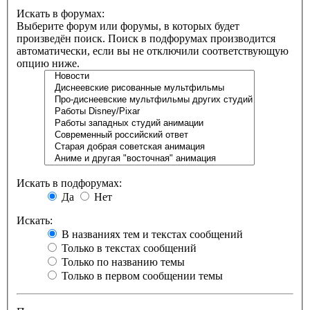
Искать в форумах:
Выберите форум или форумы, в которых будет
произведён поиск. Поиск в подфорумах производится
автоматически, если вы не отключили соответствующую
опцию ниже.
Искать в подфорумах:
Да
Нет
Искать:
В названиях тем и текстах сообщений
Только в текстах сообщений
Только по названию темы
Только в первом сообщении темы