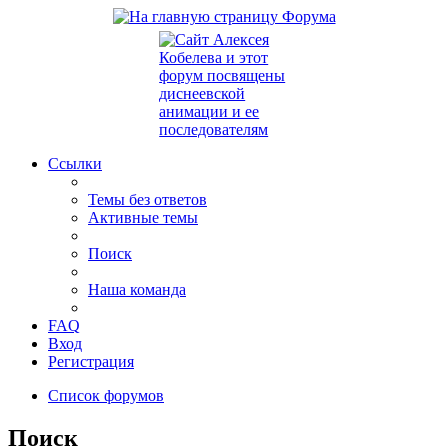
Ссылки
Темы без ответов
Активные темы
Поиск
Наша команда
FAQ
Вход
Регистрация
Список форумов
Поиск