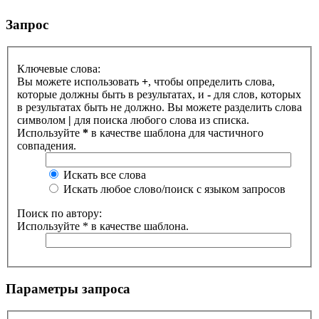
Запрос
Ключевые слова:
Вы можете использовать
+
, чтобы определить слова,
которые должны быть в результатах, и
-
для слов, которых
в результатах быть не должно. Вы можете разделить слова
символом
|
для поиска любого слова из списка.
Используйте
*
в качестве шаблона для частичного
совпадения.
Искать все слова
Искать любое слово/поиск с языком запросов
Поиск по автору:
Используйте * в качестве шаблона.
Параметры запроса