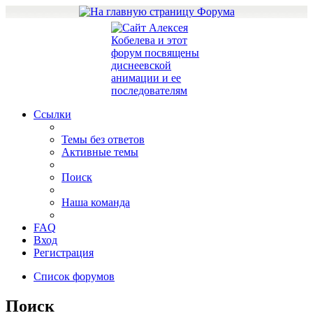
Ссылки
Темы без ответов
Активные темы
Поиск
Наша команда
FAQ
Вход
Регистрация
Список форумов
Поиск