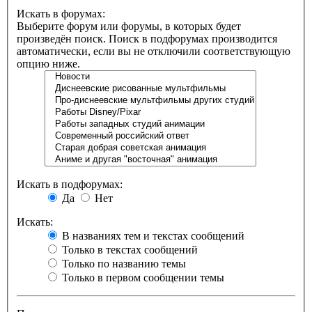
Искать в форумах:
Выберите форум или форумы, в которых будет
произведён поиск. Поиск в подфорумах производится
автоматически, если вы не отключили соответствующую
опцию ниже.
Искать в подфорумах:
Да
Нет
Искать:
В названиях тем и текстах сообщений
Только в текстах сообщений
Только по названию темы
Только в первом сообщении темы