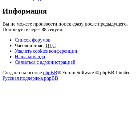
Информация
Вы не можете произвести поиск сразу после предыдущего.
Попробуйте через 88 секунд.
Список форумов
Часовой пояс:
UTC
Удалить cookies конференции
Наша команда
Связаться с администрацией
Создано на основе
phpBB
® Forum Software © phpBB Limited
Русская поддержка phpBB