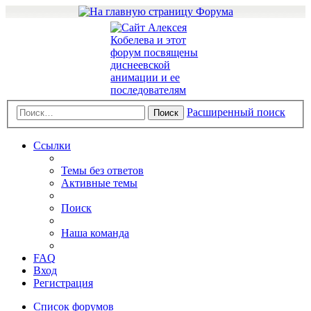
Расширенный поиск
Поиск
Ссылки
Темы без ответов
Активные темы
Поиск
Наша команда
FAQ
Вход
Регистрация
Список форумов