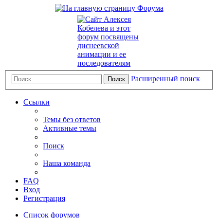
Расширенный поиск
Поиск
Ссылки
Темы без ответов
Активные темы
Поиск
Наша команда
FAQ
Вход
Регистрация
Список форумов