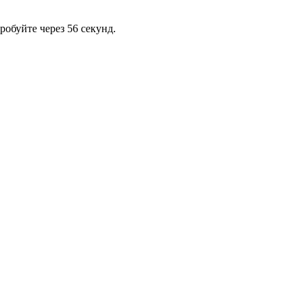
обуйте через 56 секунд.