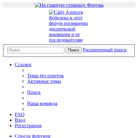
Расширенный поиск
Поиск
Ссылки
Темы без ответов
Активные темы
Поиск
Наша команда
FAQ
Вход
Регистрация
Список форумов