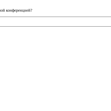
нной конференцией?