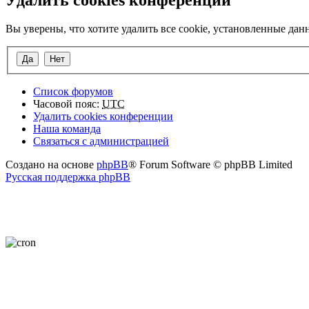
Вы уверены, что хотите удалить все cookie, установленные да
Список форумов
Часовой пояс:
UTC
Удалить cookies конференции
Наша команда
Связаться с администрацией
Создано на основе
phpBB
® Forum Software © phpBB Limited
Русская поддержка phpBB