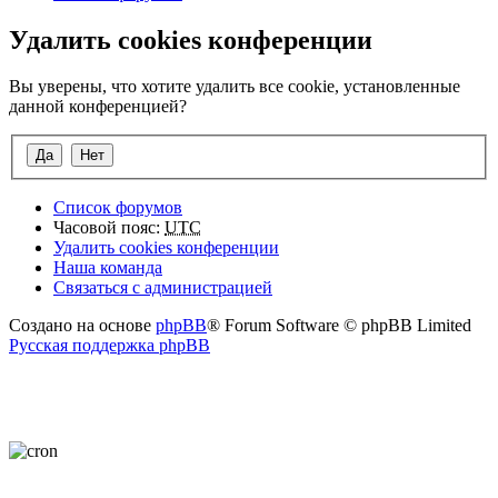
Удалить cookies конференции
Вы уверены, что хотите удалить все cookie, установленные
данной конференцией?
Список форумов
Часовой пояс:
UTC
Удалить cookies конференции
Наша команда
Связаться с администрацией
Создано на основе
phpBB
® Forum Software © phpBB Limited
Русская поддержка phpBB