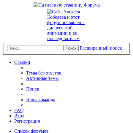
Расширенный поиск
Поиск
Ссылки
Темы без ответов
Активные темы
Поиск
Наша команда
FAQ
Вход
Регистрация
Список форумов