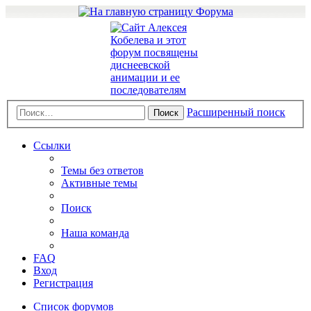
Расширенный поиск
Поиск
Ссылки
Темы без ответов
Активные темы
Поиск
Наша команда
FAQ
Вход
Регистрация
Список форумов