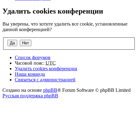
Удалить cookies конференции
Вы уверены, что хотите удалить все cookie, установленные
данной конференцией?
Список форумов
Часовой пояс:
UTC
Удалить cookies конференции
Наша команда
Связаться с администрацией
Создано на основе
phpBB
® Forum Software © phpBB Limited
Русская поддержка phpBB