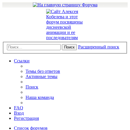
Расширенный поиск
Поиск
Ссылки
Темы без ответов
Активные темы
Поиск
Наша команда
FAQ
Вход
Регистрация
Список форумов