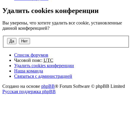
Удалить cookies конференции
Вы уверены, что хотите удалить все cookie, установленные
данной конференцией?
Список форумов
Часовой пояс:
UTC
Удалить cookies конференции
Наша команда
Связаться с администрацией
Создано на основе
phpBB
® Forum Software © phpBB Limited
Русская поддержка phpBB