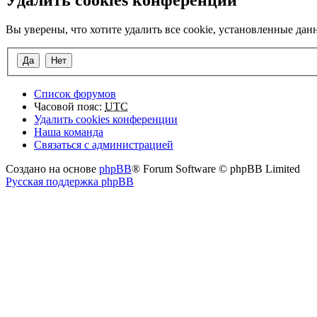
Вы уверены, что хотите удалить все cookie, установленные да
Список форумов
Часовой пояс:
UTC
Удалить cookies конференции
Наша команда
Связаться с администрацией
Создано на основе
phpBB
® Forum Software © phpBB Limited
Русская поддержка phpBB