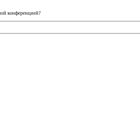
нной конференцией?