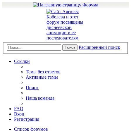
Расширенный поиск
Поиск
Ссылки
Темы без ответов
Активные темы
Поиск
Наша команда
FAQ
Вход
Регистрация
Список форумов