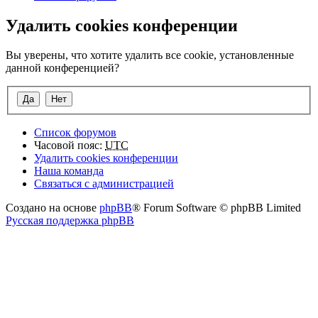
Удалить cookies конференции
Вы уверены, что хотите удалить все cookie, установленные
данной конференцией?
Список форумов
Часовой пояс:
UTC
Удалить cookies конференции
Наша команда
Связаться с администрацией
Создано на основе
phpBB
® Forum Software © phpBB Limited
Русская поддержка phpBB