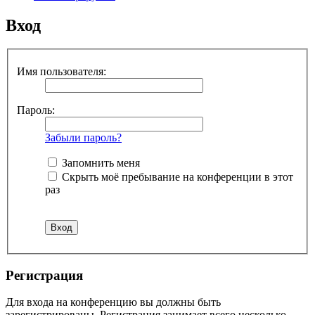
Вход
Имя пользователя:
Пароль:
Забыли пароль?
Запомнить меня
Скрыть моё пребывание на конференции в этот
раз
Регистрация
Для входа на конференцию вы должны быть
зарегистрированы. Регистрация занимает всего несколько