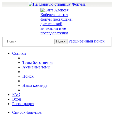
Расширенный поиск
Поиск
Ссылки
Темы без ответов
Активные темы
Поиск
Наша команда
FAQ
Вход
Регистрация
Список форумов