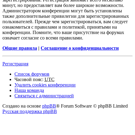
минут, но предоставляет вам более широкие возможности.
Администратором конференции могут быть установлены
также дополнительные привилегии для зарегистрированных
пользователей. Прежде чем зарегистрироваться, вам следует
ознакомиться с правилами и политикой, принятыми на
конференции. Помните, что ваше присутствие на форумах
означает согласие со всеми правилами.
Общие правила
|
Соглашение о конфиденциальности
Регистрация
Список форумов
Часовой пояс:
UTC
Удалить cookies конференции
Наша команда
Связаться с администрацией
Создано на основе
phpBB
® Forum Software © phpBB Limited
Русская поддержка phpBB