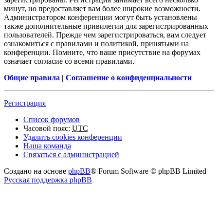
минут, но предоставляет вам более широкие возможности.
Администратором конференции могут быть установлены
также дополнительные привилегии для зарегистрированных
пользователей. Прежде чем зарегистрироваться, вам следует
ознакомиться с правилами и политикой, принятыми на
конференции. Помните, что ваше присутствие на форумах
означает согласие со всеми правилами.
Общие правила
|
Соглашение о конфиденциальности
Регистрация
Список форумов
Часовой пояс:
UTC
Удалить cookies конференции
Наша команда
Связаться с администрацией
Создано на основе
phpBB
® Forum Software © phpBB Limited
Русская поддержка phpBB