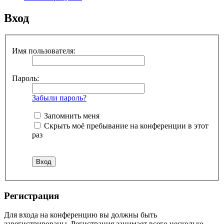
Вход
Имя пользователя:
Пароль:
Забыли пароль?
Запомнить меня
Скрыть моё пребывание на конференции в этот
раз
Регистрация
Для входа на конференцию вы должны быть
зарегистрированы. Регистрация занимает всего несколько