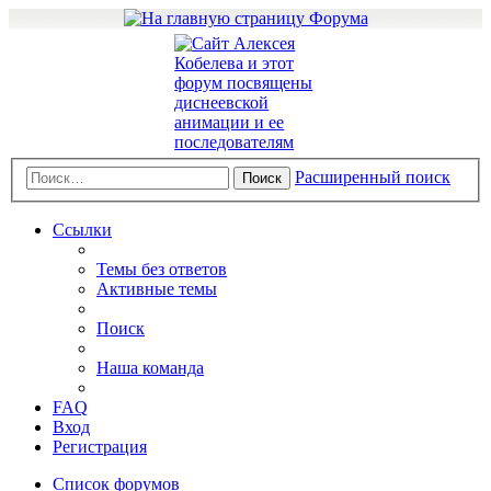
Расширенный поиск
Поиск
Ссылки
Темы без ответов
Активные темы
Поиск
Наша команда
FAQ
Вход
Регистрация
Список форумов