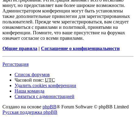
минут, но предоставляет вам более широкие возможности.
Администратором конференции могут быть установлены
также дополнительные привилегии для зарегистрированных
пользователей. Прежде чем зарегистрироваться, вам следует
ознакомиться с правилами и политикой, принятыми на
конференции. Помните, что ваше присутствие на форумах
означает согласие со всеми правилами.
Общие правила
|
Соглашение о конфиденциальности
Регистрация
Список форумов
Часовой пояс:
UTC
Удалить cookies конференции
Наша команда
Связаться с администрацией
Создано на основе
phpBB
® Forum Software © phpBB Limited
Русская поддержка phpBB