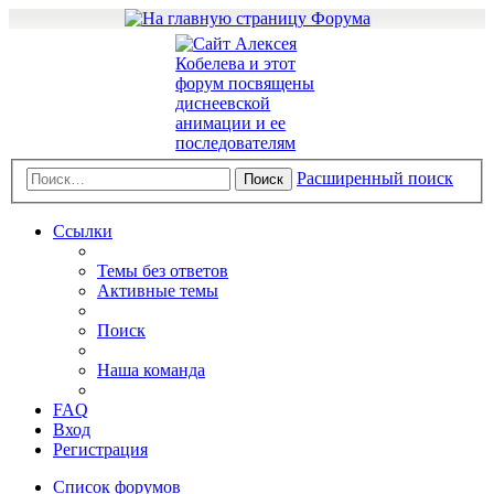
Расширенный поиск
Поиск
Ссылки
Темы без ответов
Активные темы
Поиск
Наша команда
FAQ
Вход
Регистрация
Список форумов