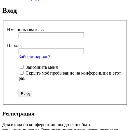
Вход
Имя пользователя:
Пароль:
Забыли пароль?
Запомнить меня
Скрыть моё пребывание на конференции в этот
раз
Регистрация
Для входа на конференцию вы должны быть
зарегистрированы. Регистрация занимает всего несколько