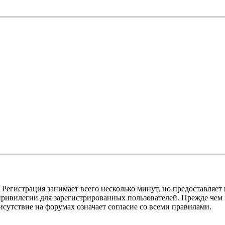
Регистрация занимает всего несколько минут, но предоставляе
ивилегии для зарегистрированных пользователей. Прежде чем за
сутствие на форумах означает согласие со всеми правилами.