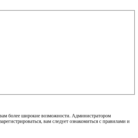
т вам более широкие возможности. Администратором
регистрироваться, вам следует ознакомиться с правилами и