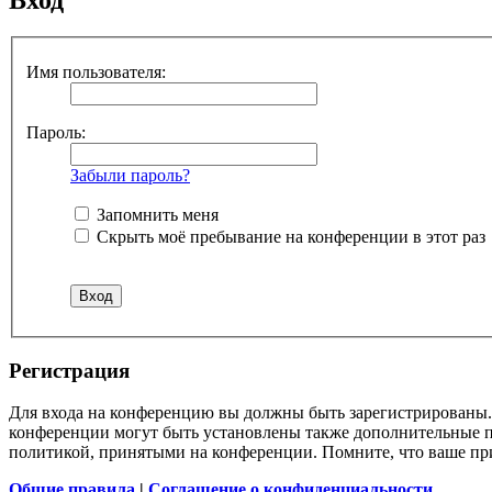
Имя пользователя:
Пароль:
Забыли пароль?
Запомнить меня
Скрыть моё пребывание на конференции в этот раз
Регистрация
Для входа на конференцию вы должны быть зарегистрированы. 
конференции могут быть установлены также дополнительные пр
политикой, принятыми на конференции. Помните, что ваше при
Общие правила
|
Соглашение о конфиденциальности