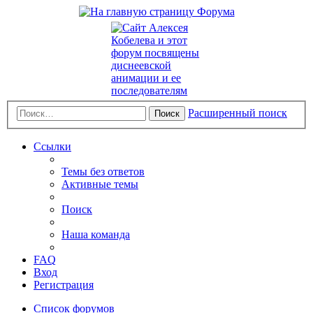
Расширенный поиск
Поиск
Ссылки
Темы без ответов
Активные темы
Поиск
Наша команда
FAQ
Вход
Регистрация
Список форумов