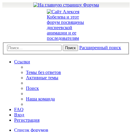
Расширенный поиск
Поиск
Ссылки
Темы без ответов
Активные темы
Поиск
Наша команда
FAQ
Вход
Регистрация
Список форумов