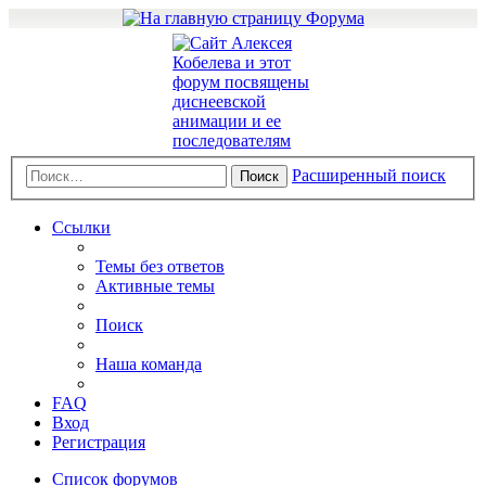
Расширенный поиск
Поиск
Ссылки
Темы без ответов
Активные темы
Поиск
Наша команда
FAQ
Вход
Регистрация
Список форумов