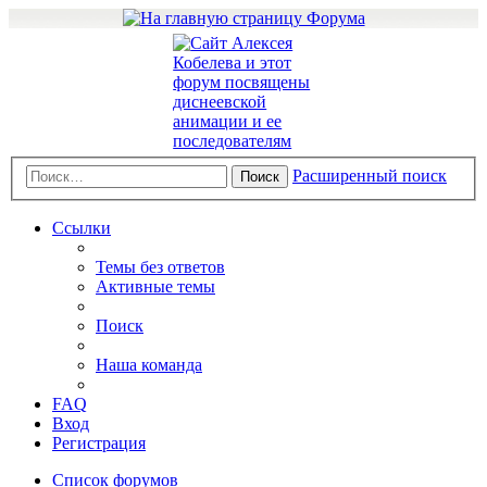
Расширенный поиск
Поиск
Ссылки
Темы без ответов
Активные темы
Поиск
Наша команда
FAQ
Вход
Регистрация
Список форумов