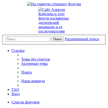
Расширенный поиск
Поиск
Ссылки
Темы без ответов
Активные темы
Поиск
Наша команда
FAQ
Вход
Список форумов