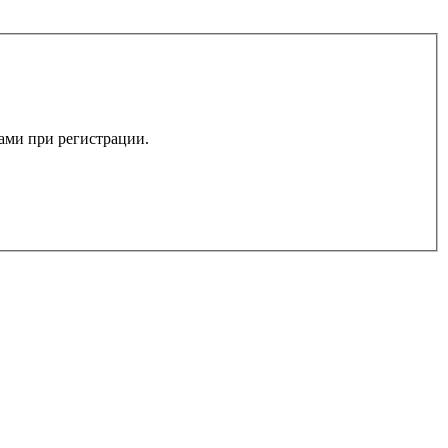
вами при регистрации.