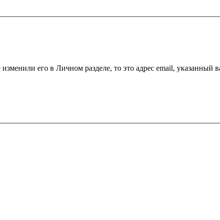
 изменили его в Личном разделе, то это адрес email, указанный 