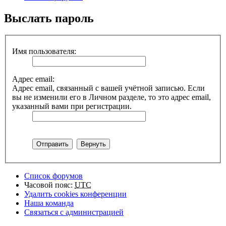
Выслать пароль
Имя пользователя:
Адрес email:
Адрес email, связанный с вашей учётной записью. Если
вы не изменили его в Личном разделе, то это адрес email,
указанный вами при регистрации.
Список форумов
Часовой пояс:
UTC
Удалить cookies конференции
Наша команда
Связаться с администрацией