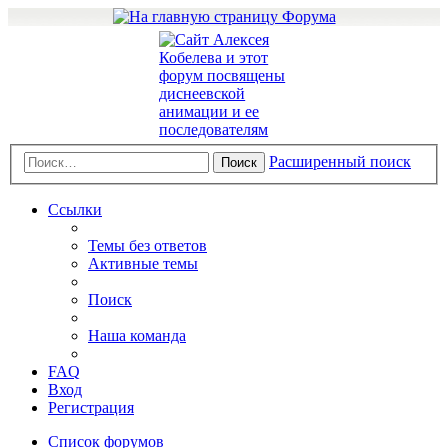
Расширенный поиск
Поиск
Ссылки
Темы без ответов
Активные темы
Поиск
Наша команда
FAQ
Вход
Регистрация
Список форумов