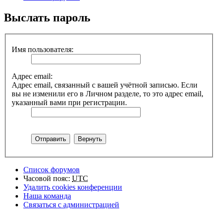
Выслать пароль
Имя пользователя:
Адрес email:
Адрес email, связанный с вашей учётной записью. Если
вы не изменили его в Личном разделе, то это адрес email,
указанный вами при регистрации.
Список форумов
Часовой пояс:
UTC
Удалить cookies конференции
Наша команда
Связаться с администрацией