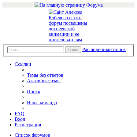
Расширенный поиск
Поиск
Ссылки
Темы без ответов
Активные темы
Поиск
Наша команда
FAQ
Вход
Регистрация
Список форумов