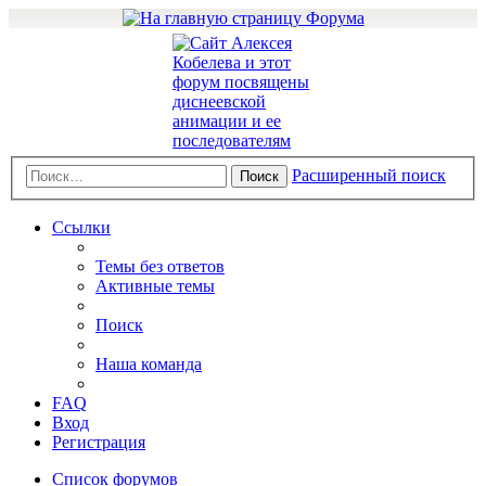
Расширенный поиск
Поиск
Ссылки
Темы без ответов
Активные темы
Поиск
Наша команда
FAQ
Вход
Регистрация
Список форумов