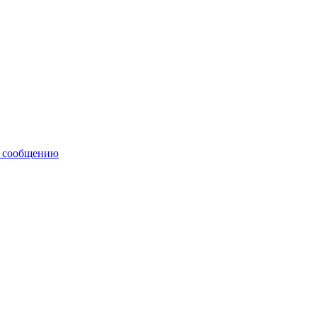
у сообщению