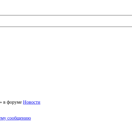
 » в форуме
Новости
нему сообщению