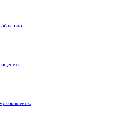
сообщению
ообщению
ему сообщению