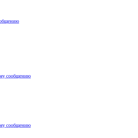
ообщению
ему сообщению
ему сообщению