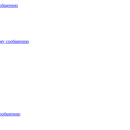
ообщению
ему сообщению
сообщению