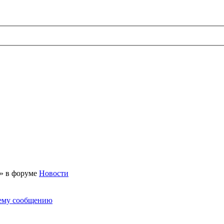
 » в форуме
Новости
нему сообщению