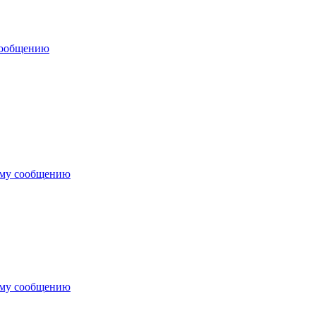
сообщению
ему сообщению
ему сообщению