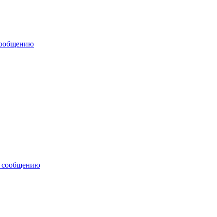
сообщению
у сообщению