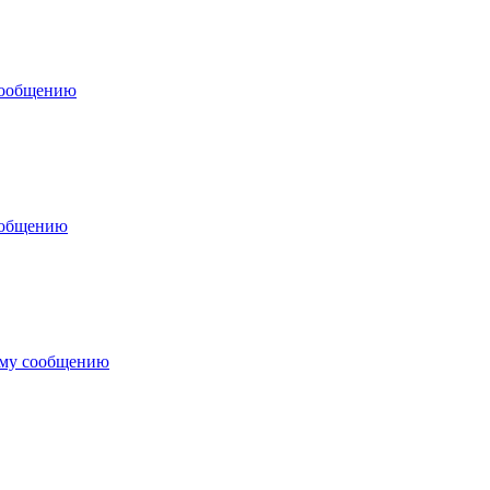
сообщению
ообщению
ему сообщению