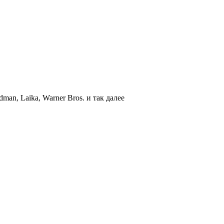
an, Laika, Warner Bros. и так далее