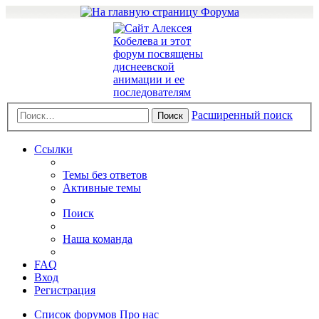
Расширенный поиск
Поиск
Ссылки
Темы без ответов
Активные темы
Поиск
Наша команда
FAQ
Вход
Регистрация
Список форумов
Про нас