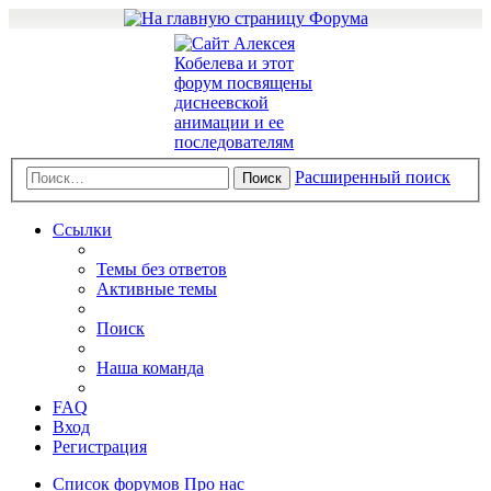
Расширенный поиск
Поиск
Ссылки
Темы без ответов
Активные темы
Поиск
Наша команда
FAQ
Вход
Регистрация
Список форумов
Про нас