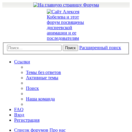
Расширенный поиск
Поиск
Ссылки
Темы без ответов
Активные темы
Поиск
Наша команда
FAQ
Вход
Регистрация
Список форумов
Про нас