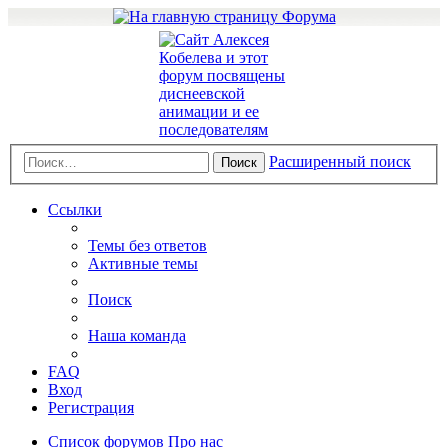
Расширенный поиск
Поиск
Ссылки
Темы без ответов
Активные темы
Поиск
Наша команда
FAQ
Вход
Регистрация
Список форумов
Про нас