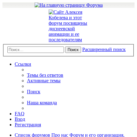
Расширенный поиск
Поиск
Ссылки
Темы без ответов
Активные темы
Поиск
Наша команда
FAQ
Вход
Регистрация
Список форумов
Про нас
Форум и его организация,